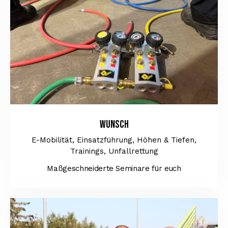
Wunsch
E-Mobilität,
Einsatzführung,
Höhen & Tiefen,
Trainings,
Unfallrettung
Maßgeschneiderte Seminare für euch