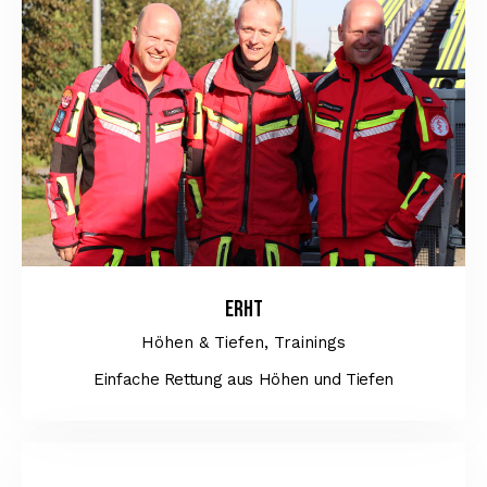
ERHT
Höhen & Tiefen,
Trainings
Einfache Rettung aus Höhen und Tiefen