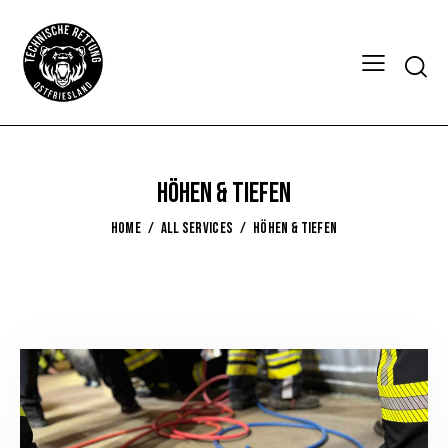
Höhen & Tiefen
HOME
ALL SERVICES
HÖHEN & TIEFEN