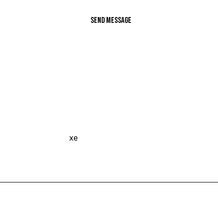
Send Message
xe