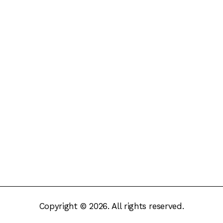
Copyright © 2026. All rights reserved.