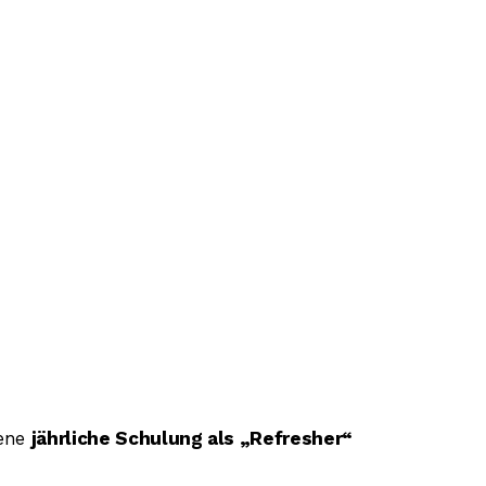
bene
jährliche Schulung als „Refresher“