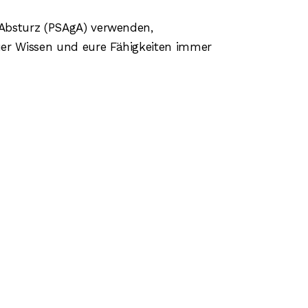
 Absturz (PSAgA) verwenden,
uer Wissen und eure Fähigkeiten immer